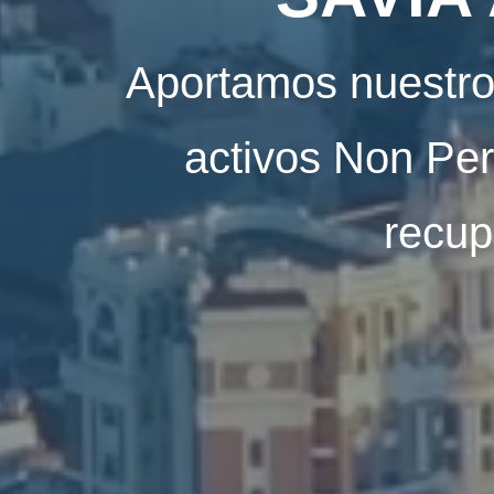
Aportamos nuestro 
activos Non Per
recup