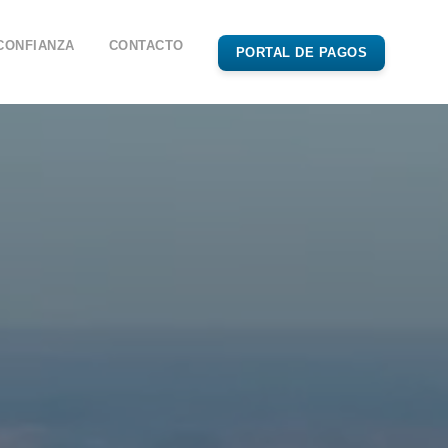
CONFIANZA
CONTACTO
PORTAL DE PAGOS