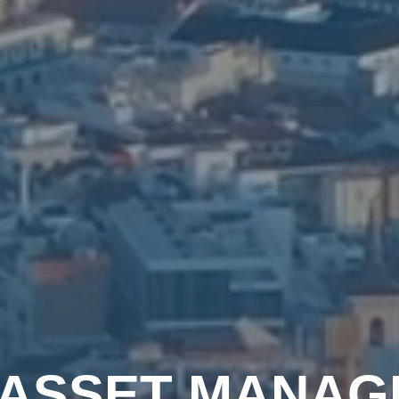
 ASSET MANA