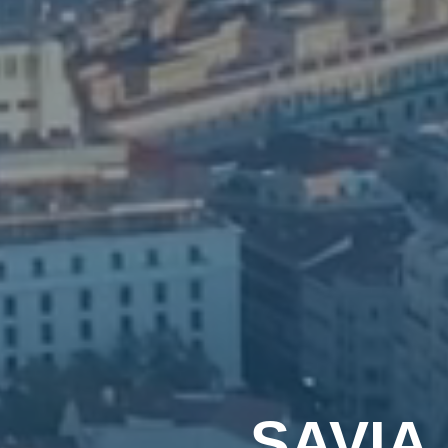
SAVIA