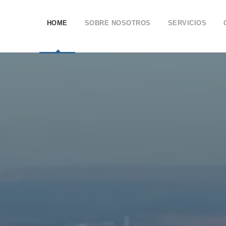
HOME
SOBRE NOSOTROS
SERVICIOS