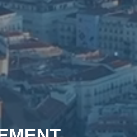
GEMENT