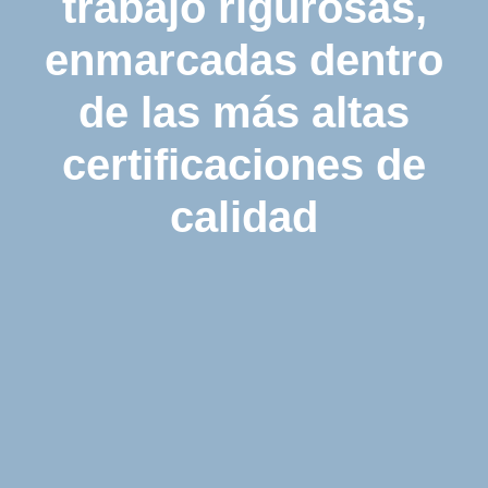
trabajo rigurosas,
enmarcadas dentro
de las más altas
certificaciones de
calidad