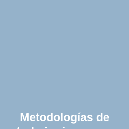
Metodologías de