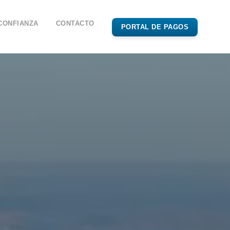
CONFIANZA
CONTACTO
PORTAL DE PAGOS