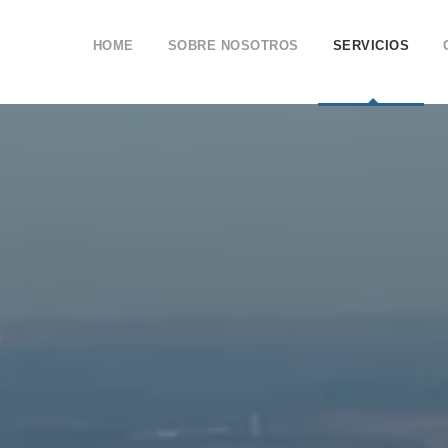
HOME
SOBRE NOSOTROS
SERVICIOS