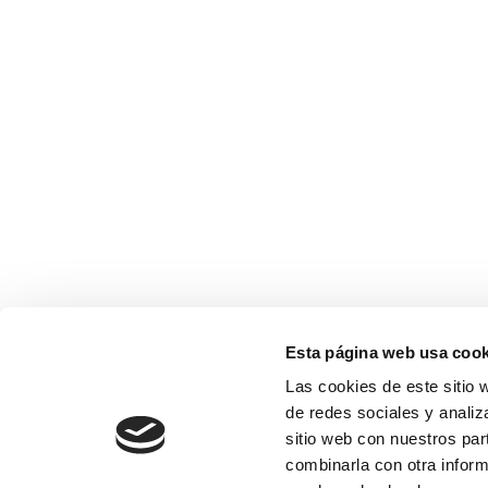
Esta página web usa cook
Las cookies de este sitio 
de redes sociales y analiz
sitio web con nuestros par
combinarla con otra inform