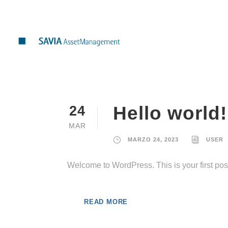
Hello world!
24
MAR
MARZO 24, 2023
USER
Welcome to WordPress. This is your first post. 
READ MORE