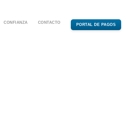
CONFIANZA
CONTACTO
PORTAL DE PAGOS