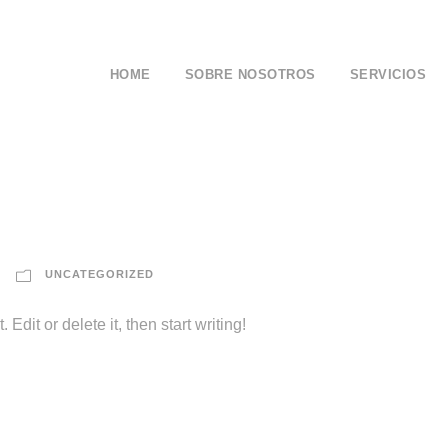
HOME
SOBRE NOSOTROS
SERVICIOS
UNCATEGORIZED
Edit or delete it, then start writing!